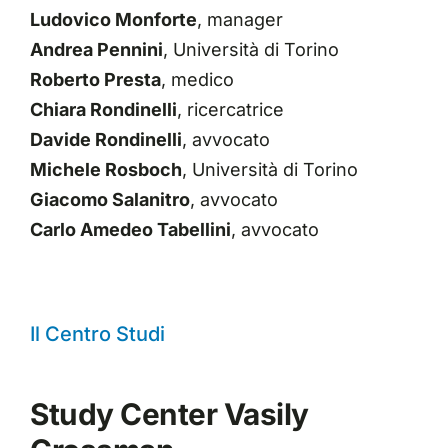
Ludovico Monforte
, manager
Andrea Pennini
, Università di Torino
Roberto Presta
, medico
Chiara Rondinelli
, ricercatrice
Davide Rondinelli
, avvocato
Michele Rosboch
, Università di Torino
Giacomo Salanitro
, avvocato
Carlo Amedeo Tabellini
, avvocato
Il Centro Studi
Study Center Vasily