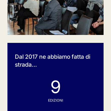
Dal 2017 ne abbiamo fatta di
strada…
9
EDIZIONI