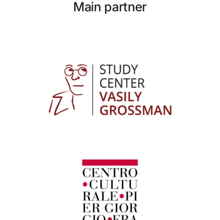
Main partner