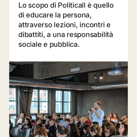
Lo scopo di Politicall è quello
di educare la persona,
attraverso lezioni, incontri e
dibattiti, a una responsabilità
sociale e pubblica.