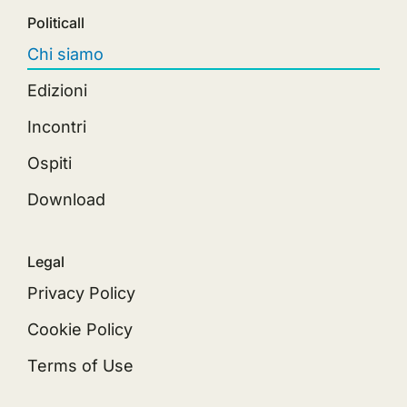
Politicall
Chi siamo
Edizioni
Incontri
Ospiti
Download
Legal
Privacy Policy
Cookie Policy
Terms of Use