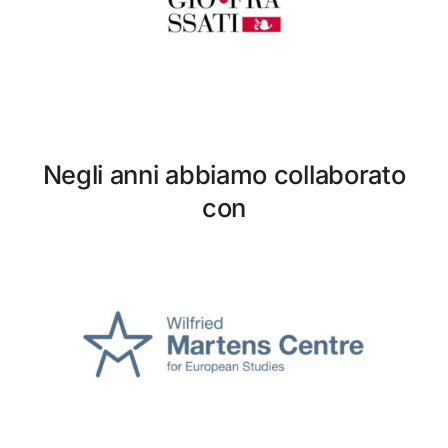
Negli anni abbiamo collaborato
con