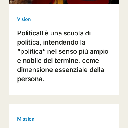
Vision
Politicall è una scuola di
politica, intendendo la
“politica” nel senso più ampio
e nobile del termine, come
dimensione essenziale della
persona.
Mission