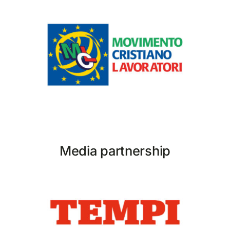
Media partnership