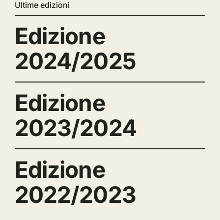
Ultime edizioni
Edizione
2024/2025
Edizione
2023/2024
Edizione
2022/2023