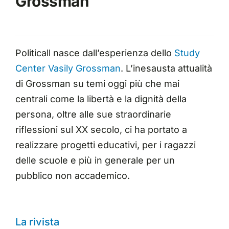
Grossman
Politicall nasce dall’esperienza dello
Study
Center Vasily Grossman
. L’inesausta attualità
di Grossman su temi oggi più che mai
centrali come la libertà e la dignità della
persona, oltre alle sue straordinarie
riflessioni sul XX secolo, ci ha portato a
realizzare progetti educativi, per i ragazzi
delle scuole e più in generale per un
pubblico non accademico.
La rivista