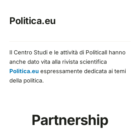
Politica.eu
Il Centro Studi e le attività di Politicall hanno
anche dato vita alla rivista scientifica
Politica.eu
espressamente dedicata ai temi
della politica.
Partnership