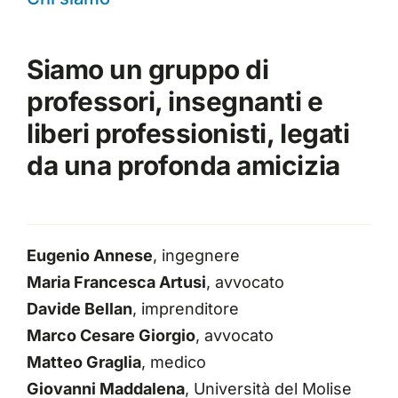
Siamo un gruppo di
professori, insegnanti e
liberi professionisti, legati
da una profonda amicizia
Eugenio Annese
, ingegnere
Maria Francesca Artusi
, avvocato
Davide Bellan
, imprenditore
Marco Cesare Giorgio
, avvocato
Matteo Graglia
, medico
Giovanni Maddalena
, Università del Molise