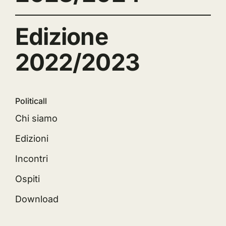
Edizione
2022/2023
Politicall
Chi siamo
Edizioni
Incontri
Ospiti
Download