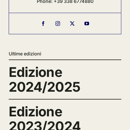
Phone:
+39 338 6774880
Ultime edizioni
Edizione
2024/2025
Edizione
2023/2024